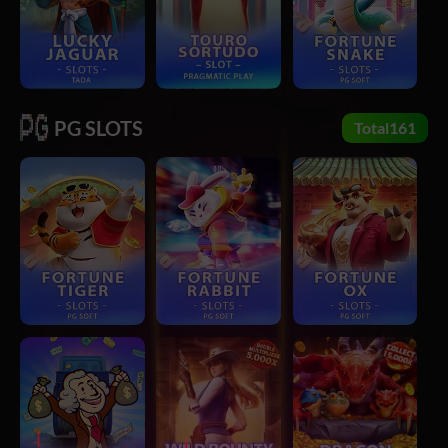
PG SLOTS
Total161