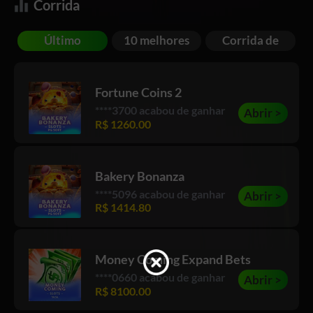
Corrida
Último
10 melhores
Corrida de
vencedor
semanais
hoje
Fortune Rabbit
****4835 acabou de ganhar
Abrir >
R$ 1143.00
Gold Mine Express
****7484 acabou de ganhar
Abrir >
R$ 1152.00
Fortune Coins 2
****3700 acabou de ganhar
Abrir >
R$ 1260.00