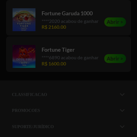
Bakery Bonanza
****5096 acabou de ganhar
Abrir >
R$ 1414.80
Money Coming Expand Bets
****0660 acabou de ganhar
Abrir >
R$ 8100.00
CLASSIFICACAO
PROMOCOES
SUPORTE/JURÍDICO