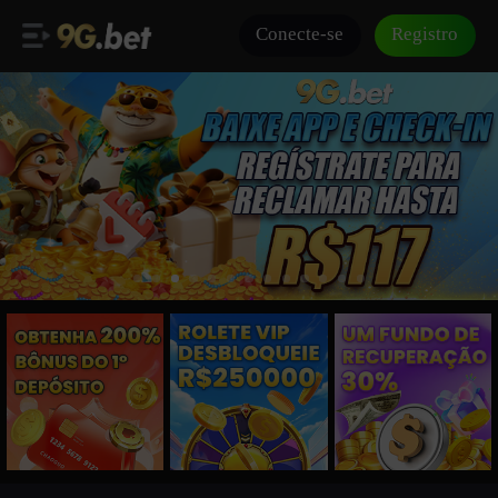
Conecte-se
Registro