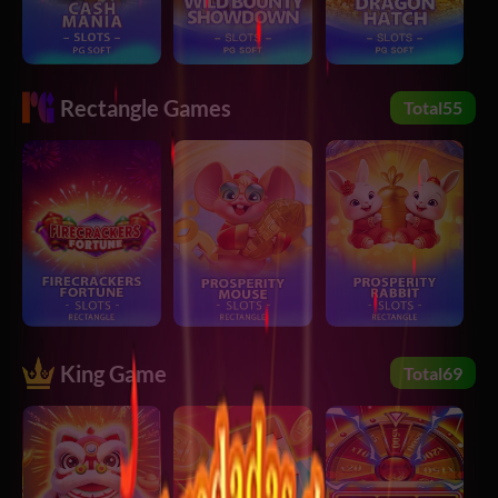
Rectangle Games
Total55
King Game
Total69